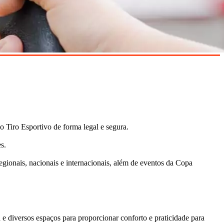
 Tiro Esportivo de forma legal e segura.
s.
egionais, nacionais e internacionais, além de eventos da Copa
 e diversos espaços para proporcionar conforto e praticidade para